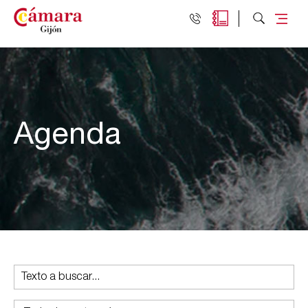
Agenda