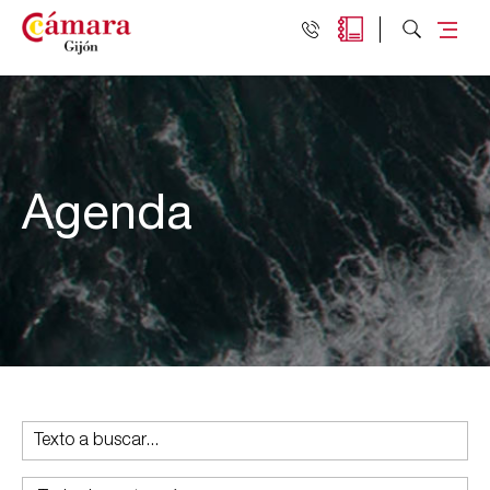
Agenda