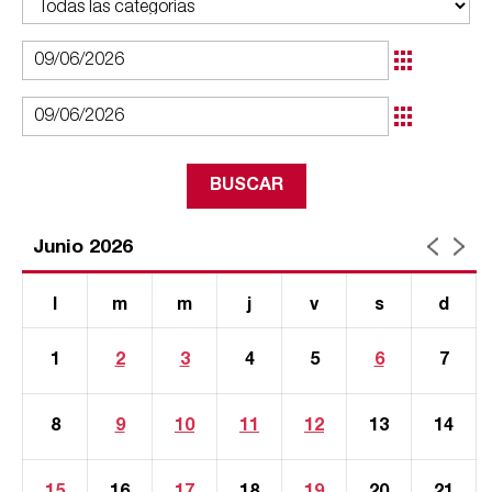
Junio 2026
l
m
m
j
v
s
d
1
2
3
4
5
6
7
8
9
10
11
12
13
14