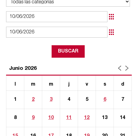
Junio 2026
l
m
m
j
v
s
d
1
2
3
4
5
6
7
8
9
10
11
12
13
14