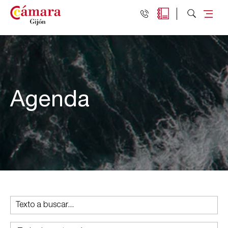
Agenda