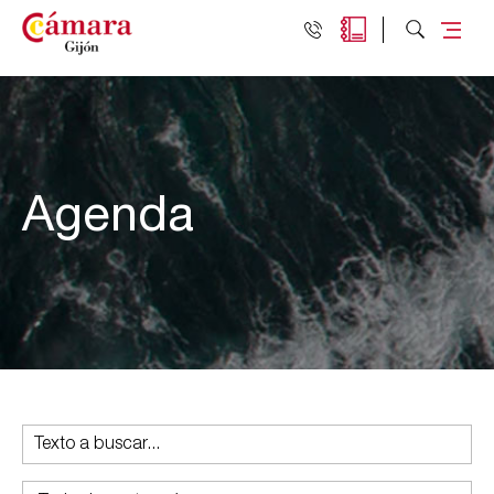
Agenda