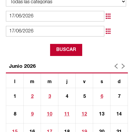
Junio 2026
l
m
m
j
v
s
d
1
2
3
4
5
6
7
8
9
10
11
12
13
14