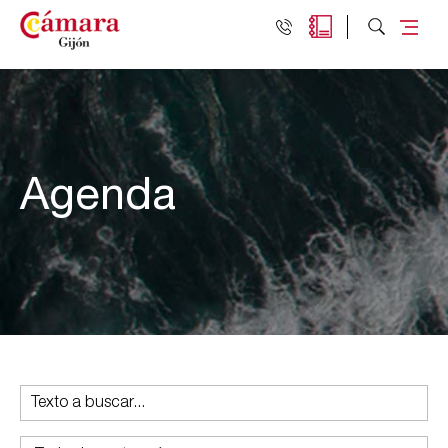
Agenda