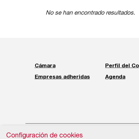
No se han encontrado resultados.
Cámara
Perfil del C
Empresas adheridas
Agenda
Configuración de cookies