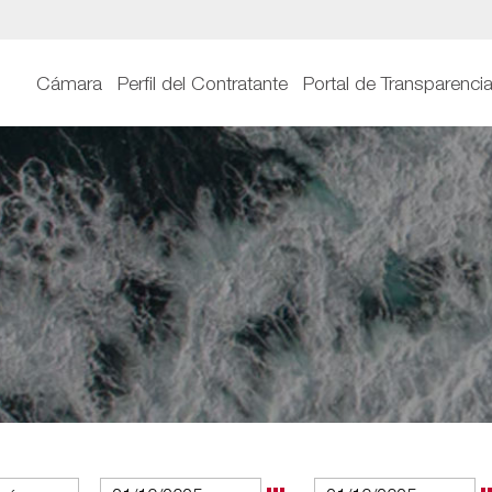
Cámara
Perfil del Contratante
Portal de Transparenci