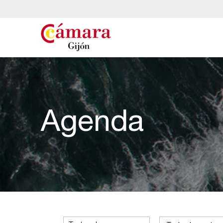
Agenda