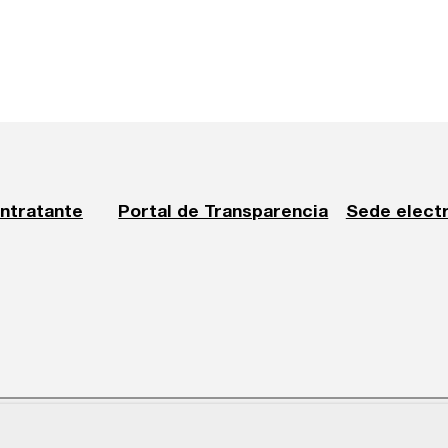
ontratante
Portal de Transparencia
Sede elect