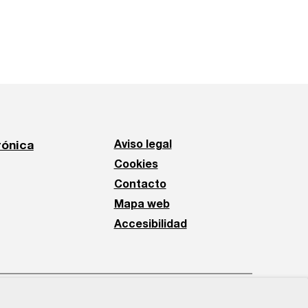
rónica
Aviso legal
Cookies
Contacto
Mapa web
Accesibilidad