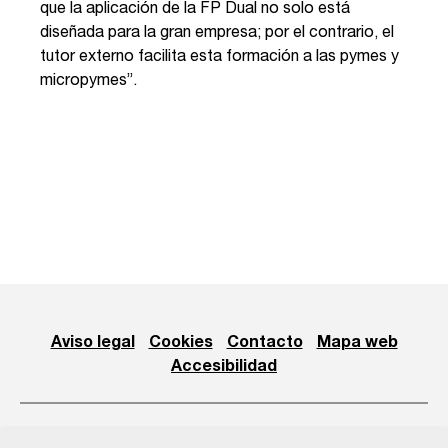
que la aplicación de la FP Dual no solo está
diseñada para la gran empresa; por el contrario, el
tutor externo facilita esta formación a las pymes y
micropymes”.
Aviso legal
Cookies
Contacto
Mapa web
Accesibilidad