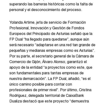
superando las barreras históricas como la falta de
personal y el desconocimiento del proceso.
Yolanda Artime, jefa de servicio de Formación
Profesional, Innovación y Gestión de Fondos
Europeos del Principado de Asturias señaló que la
FP Dual “ha llegado para quedarse”, aunque aún
será necesario “adaptarse en una red tan grande de
pequeñas y medianas empresas como es Asturias”.
Por su parte, el secretario general de la Cámara de
Comercio de Gijón, Álvaro Alonso, garantizó el
apoyo de la entidad “a proyectos como este, que
son fundamentales para tantas empresas de
nuestra demarcación”. La FP Dual, añadió, “es el
único camino posible para contar con
profesionales de primer nivel”. Por último, Cristina
Rodríguez, delegada territorial de CaixaBank
Dualiza destacó que este proyecto “demuestra