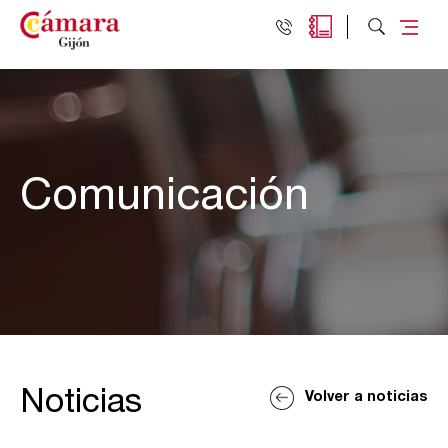
Comunicación
Noticias
Volver a noticias