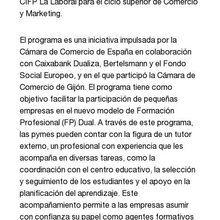
CIFP La Laboral para el ciclo superior de Comercio
y Marketing.
El programa es una iniciativa impulsada por la
Cámara de Comercio de España en colaboración
con Caixabank Dualiza, Bertelsmann y el Fondo
Social Europeo, y en el que participó la Cámara de
Comercio de Gijón. El programa tiene como
objetivo facilitar la participación de pequeñas
empresas en el nuevo modelo de Formación
Profesional (FP) Dual. A través de este programa,
las pymes pueden contar con la figura de un tutor
externo, un profesional con experiencia que les
acompaña en diversas tareas, como la
coordinación con el centro educativo, la selección
y seguimiento de los estudiantes y el apoyo en la
planificación del aprendizaje. Este
acompañamiento permite a las empresas asumir
con confianza su papel como agentes formativos