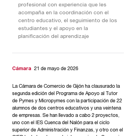
profesional con experiencia que les
acompaña en la coordinación con el
centro educativo, el seguimiento de los
estudiantes y el apoyo en la
planificación del aprendizaje
Cámara
21 de mayo de 2026
La Cámara de Comercio de Gijón ha clausurado la
segunda edición del Programa de Apoyo al Tutor
de Pymes y Micropymes con la participación de 22
alumnos de dos centros educativos y una veintena
de empresas. Se han llevado a cabo 2 proyectos,
uno con el IES Cuenca del Nalón para el ciclo
superior de Administración y Finanzas, y otro con el