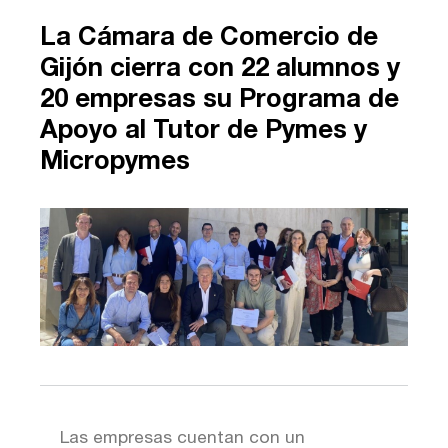
La Cámara de Comercio de
Gijón cierra con 22 alumnos y
20 empresas su Programa de
Apoyo al Tutor de Pymes y
Micropymes
Las empresas cuentan con un