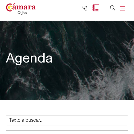
Agenda