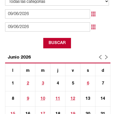
Junio 2026
l
m
m
j
v
s
d
1
2
3
4
5
6
7
8
9
10
11
12
13
14