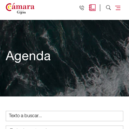
Agenda