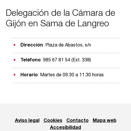
Delegación de la Cámara de
Gijón en Sama de Langreo
Dirección
: Plaza de Abastos, s/n
Teléfono
: 985 67 81 54 (Ext. 338)
Horario
: Martes de 09:30 a 11:30 horas
Aviso legal
Cookies
Contacto
Mapa web
Accesibilidad