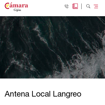
Antena Local Langreo