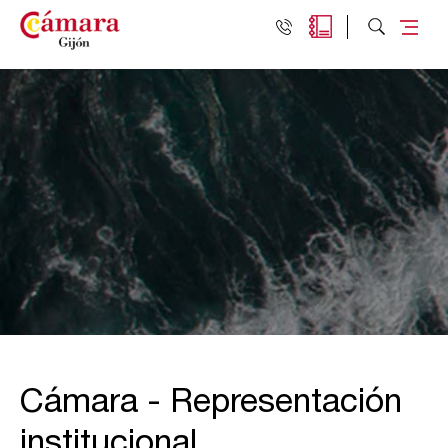
Cámara - Representación
institucional