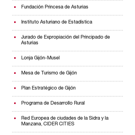
Fundación Princesa de Asturias
Instituto Asturiano de Estadística
Jurado de Expropiación del Principado de
Asturias
Lonja Gijón-Musel
Mesa de Turismo de Gijón
Plan Estratégico de Gijón
Programa de Desarrollo Rural
Red Europea de ciudades de la Sidra y la
Manzana, CIDER CITIES