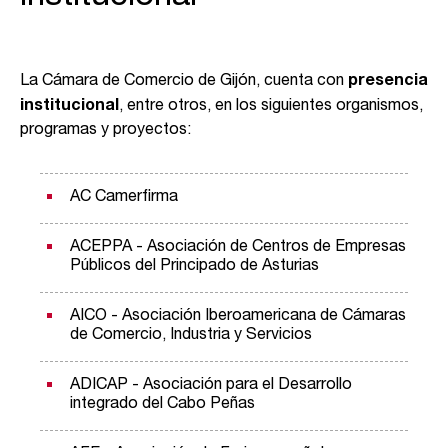
La Cámara de Comercio de Gijón, cuenta con
presencia
institucional
, entre otros, en los siguientes organismos,
programas y proyectos:
AC Camerfirma
ACEPPA - Asociación de Centros de Empresas
Públicos del Principado de Asturias
AICO - Asociación Iberoamericana de Cámaras
de Comercio, Industria y Servicios
ADICAP - Asociación para el Desarrollo
integrado del Cabo Peñas