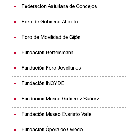
Federación Asturiana de Concejos
Foro de Gobierno Abierto
Foro de Movilidad de Gijón
Fundación Bertelsmann
Fundación Foro Jovellanos
Fundación INCYDE
Fundación Marino Gutiérrez Suárez
Fundación Museo Evaristo Valle
Fundación Ópera de Oviedo