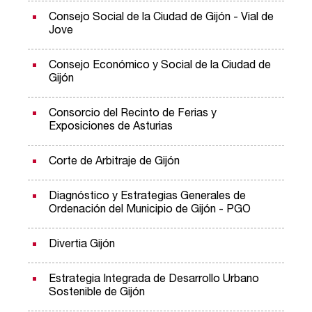
Consejo Social de la Ciudad de Gijón - Vial de
Jove
Consejo Económico y Social de la Ciudad de
Gijón
Consorcio del Recinto de Ferias y
Exposiciones de Asturias
Corte de Arbitraje de Gijón
Diagnóstico y Estrategias Generales de
Ordenación del Municipio de Gijón - PGO
Divertia Gijón
Estrategia Integrada de Desarrollo Urbano
Sostenible de Gijón