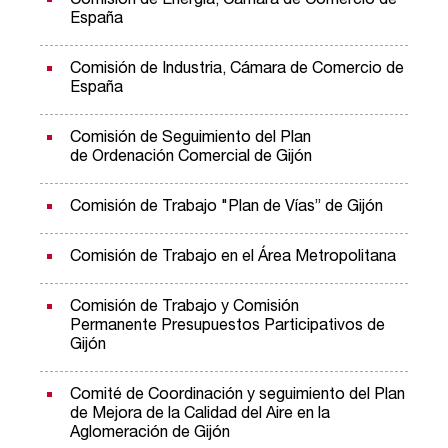
Comisión de Energía, Cámara de Comercio de
España
Comisión de Industria, Cámara de Comercio de
España
Comisión de Seguimiento del Plan
de Ordenación Comercial de Gijón
Comisión de Trabajo "Plan de Vías” de Gijón
Comisión de Trabajo en el Área Metropolitana
Comisión de Trabajo y Comisión
Permanente Presupuestos Participativos de
Gijón
Comité de Coordinación y seguimiento del Plan
de Mejora de la Calidad del Aire en la
Aglomeración de Gijón