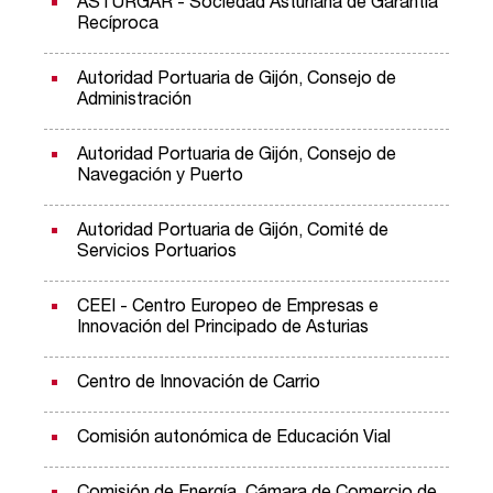
ASTURGAR - Sociedad Asturiana de Garantía
Recíproca
Autoridad Portuaria de Gijón, Consejo de
Administración
Autoridad Portuaria de Gijón, Consejo de
Navegación y Puerto
Autoridad Portuaria de Gijón, Comité de
Servicios Portuarios
CEEI - Centro Europeo de Empresas e
Innovación del Principado de Asturias
Centro de Innovación de Carrio
Comisión autonómica de Educación Vial