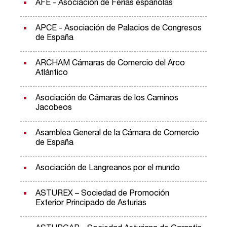
AFE - Asociación de Ferias españolas
APCE - Asociación de Palacios de Congresos
de España
ARCHAM Cámaras de Comercio del Arco
Atlántico
Asociación de Cámaras de los Caminos
Jacobeos
Asamblea General de la Cámara de Comercio
de España
Asociación de Langreanos por el mundo
ASTUREX – Sociedad de Promoción
Exterior Principado de Asturias