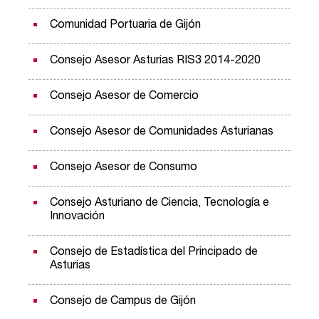
Comunidad Portuaria de Gijón
Consejo Asesor Asturias RIS3 2014-2020
Consejo Asesor de Comercio
Consejo Asesor de Comunidades Asturianas
Consejo Asesor de Consumo
Consejo Asturiano de Ciencia, Tecnología e
Innovación
Consejo de Estadística del Principado de
Asturias
Consejo de Campus de Gijón