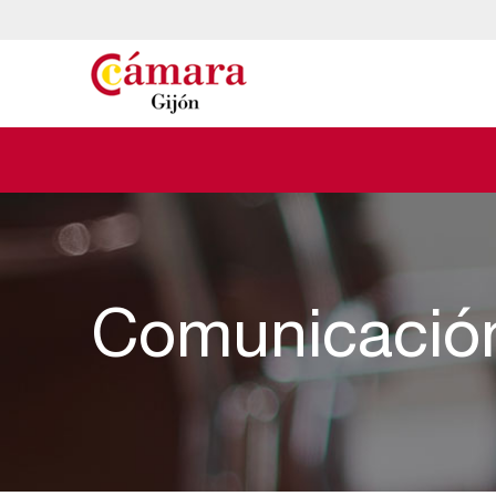
Comunicació