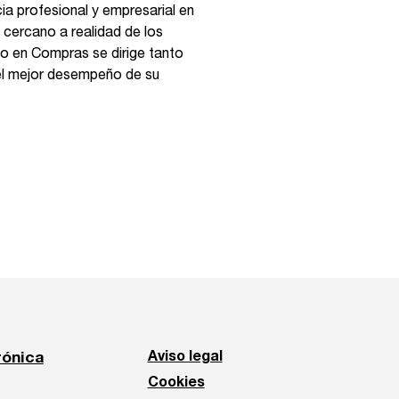
ia profesional y empresarial en
 cercano a realidad de los
o en Compras se dirige tanto
el mejor desempeño de su
rónica
Aviso legal
Cookies