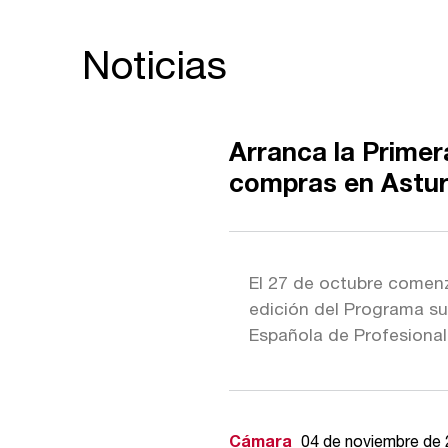
Noticias
Arranca la Primer
compras en Astur
El 27 de octubre comen
edición del Programa su
Española de Profesiona
Cámara
04 de noviembre de