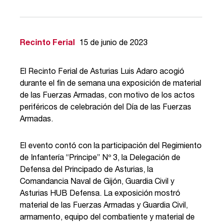
Recinto Ferial
15 de junio de 2023
El Recinto Ferial de Asturias Luis Adaro acogió
durante el fin de semana una exposición de material
de las Fuerzas Armadas, con motivo de los actos
periféricos de celebración del Día de las Fuerzas
Armadas.
El evento contó con la participación del Regimiento
de Infantería “Principe” Nº 3, la Delegación de
Defensa del Principado de Asturias, la
Comandancia Naval de Gijón, Guardia Civil y
Asturias HUB Defensa. La exposición mostró
material de las Fuerzas Armadas y Guardia Civil,
armamento, equipo del combatiente y material de