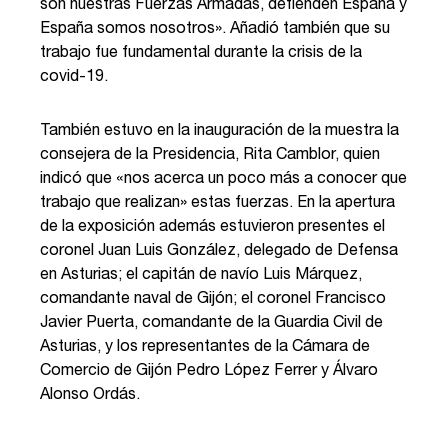
son nuestras Fuerzas Armadas, defienden España y
España somos nosotros». Añadió también que su
trabajo fue fundamental durante la crisis de la
covid-19.
También estuvo en la inauguración de la muestra la
consejera de la Presidencia, Rita Camblor, quien
indicó que «nos acerca un poco más a conocer que
trabajo que realizan» estas fuerzas. En la apertura
de la exposición además estuvieron presentes el
coronel Juan Luis González, delegado de Defensa
en Asturias; el capitán de navío Luis Márquez,
comandante naval de Gijón; el coronel Francisco
Javier Puerta, comandante de la Guardia Civil de
Asturias, y los representantes de la Cámara de
Comercio de Gijón Pedro López Ferrer y Álvaro
Alonso Ordás.