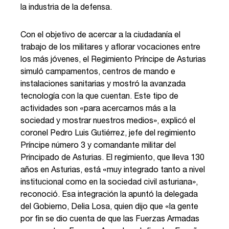
la industria de la defensa.
Con el objetivo de acercar a la ciudadanía el
trabajo de los militares y aflorar vocaciones entre
los más jóvenes, el Regimiento Príncipe de Asturias
simuló campamentos, centros de mando e
instalaciones sanitarias y mostró la avanzada
tecnología con la que cuentan. Este tipo de
actividades son «para acercarnos más a la
sociedad y mostrar nuestros medios», explicó el
coronel Pedro Luis Gutiérrez, jefe del regimiento
Príncipe número 3 y comandante militar del
Principado de Asturias. El regimiento, que lleva 130
años en Asturias, está «muy integrado tanto a nivel
institucional como en la sociedad civil asturiana»,
reconoció. Esa integración la apuntó la delegada
del Gobierno, Delia Losa, quien dijo que «la gente
por fin se dio cuenta de que las Fuerzas Armadas