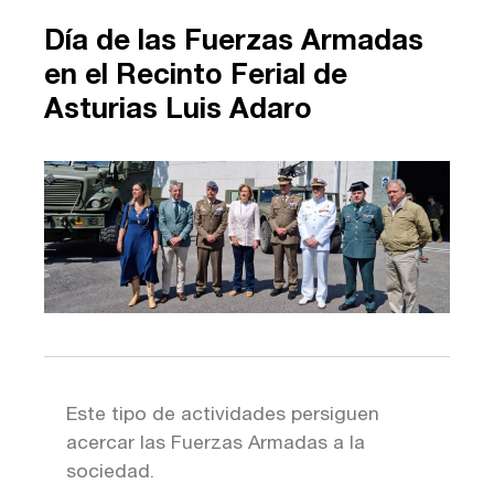
Día de las Fuerzas Armadas
en el Recinto Ferial de
Asturias Luis Adaro
Este tipo de actividades persiguen
acercar las Fuerzas Armadas a la
sociedad.