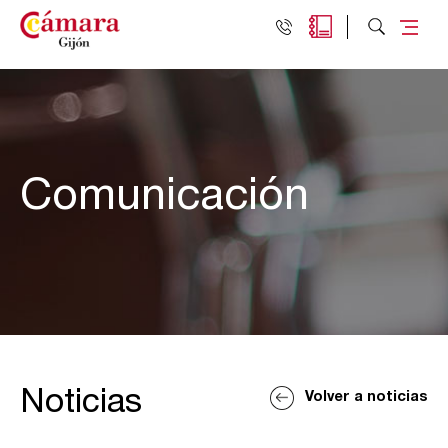
Comunicación
Noticias
Volver a noticias