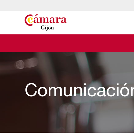
Comunicació