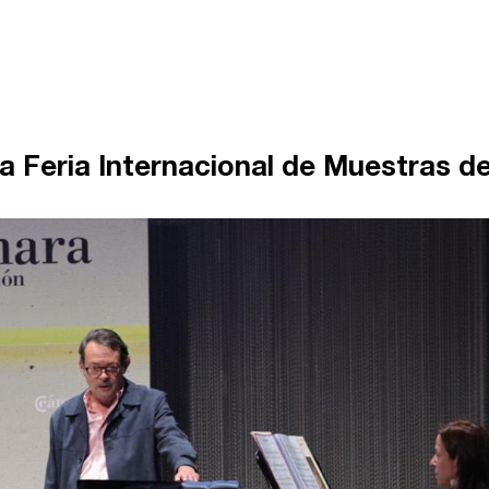
la Feria Internacional de Muestras d