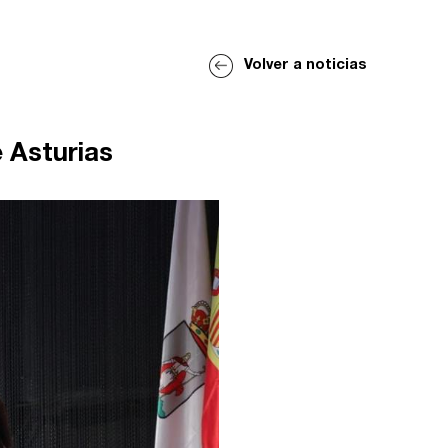
Volver a noticias
e Asturias