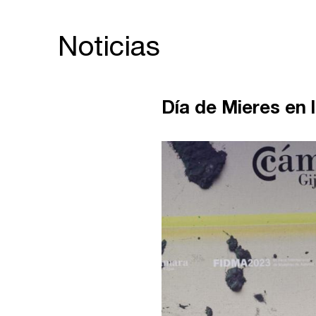
Noticias
Día de Mieres en 