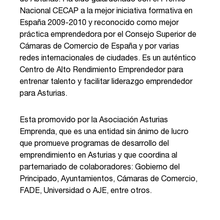
Nacional CECAP a la mejor iniciativa formativa en
España 2009-2010 y reconocido como mejor
práctica emprendedora por el Consejo Superior de
Cámaras de Comercio de España y por varias
redes internacionales de ciudades. Es un auténtico
Centro de Alto Rendimiento Emprendedor para
entrenar talento y facilitar liderazgo emprendedor
para Asturias.
Esta promovido por la Asociación Asturias
Emprenda, que es una entidad sin ánimo de lucro
que promueve programas de desarrollo del
emprendimiento en Asturias y que coordina al
parternariado de colaboradores: Gobierno del
Principado, Ayuntamientos, Cámaras de Comercio,
FADE, Universidad o AJE, entre otros.