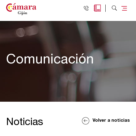
Comunicación
Noticias
Volver a noticias