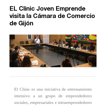
EL Clinic Joven Emprende
visita la Cámara de Comercio
de Gijón
El Clinic es una iniciativa de entrenamiento
intensivo a un grupo de emprendedores
sociales, empresariales e intraemprendedores