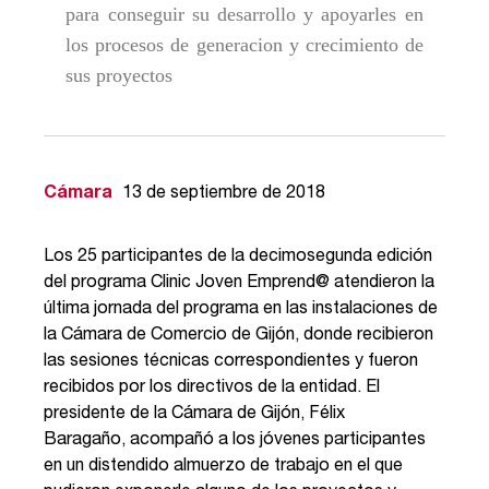
para conseguir su desarrollo y apoyarles en
los procesos de generacion y crecimiento de
sus proyectos
Cámara
13 de septiembre de 2018
Los 25 participantes de la decimosegunda edición
del programa Clinic Joven Emprend@ atendieron la
última jornada del programa en las instalaciones de
la Cámara de Comercio de Gijón, donde recibieron
las sesiones técnicas correspondientes y fueron
recibidos por los directivos de la entidad. El
presidente de la Cámara de Gijón, Félix
Baragaño, acompañó a los jóvenes participantes
en un distendido almuerzo de trabajo en el que