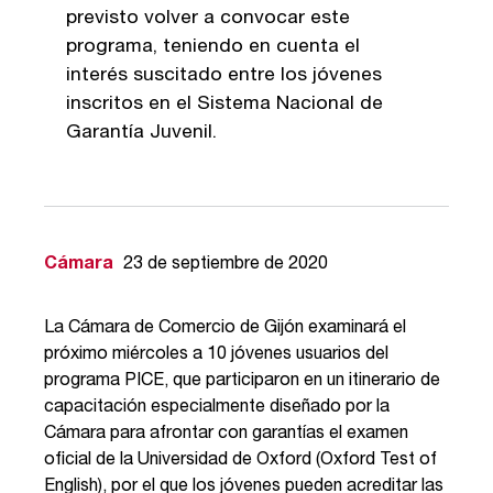
previsto volver a convocar este
programa, teniendo en cuenta el
interés suscitado entre los jóvenes
inscritos en el Sistema Nacional de
Garantía Juvenil.
Cámara
23 de septiembre de 2020
La Cámara de Comercio de Gijón examinará el
próximo miércoles a 10 jóvenes usuarios del
programa PICE, que participaron en un itinerario de
capacitación especialmente diseñado por la
Cámara para afrontar con garantías el examen
oficial de la Universidad de Oxford (Oxford Test of
English), por el que los jóvenes pueden acreditar las