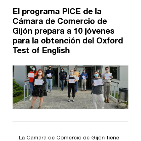
El programa PICE de la
Cámara de Comercio de
Gijón prepara a 10 jóvenes
para la obtención del Oxford
Test of English
La Cámara de Comercio de Gijón tiene