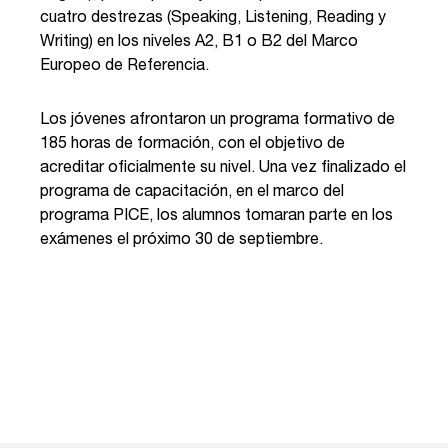
cuatro destrezas (Speaking, Listening, Reading y
Writing) en los niveles A2, B1 o B2 del Marco
Europeo de Referencia.
Los jóvenes afrontaron un programa formativo de
185 horas de formación, con el objetivo de
acreditar oficialmente su nivel. Una vez finalizado el
programa de capacitación, en el marco del
programa PICE, los alumnos tomaran parte en los
exámenes el próximo 30 de septiembre.