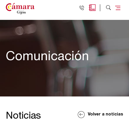
Comunicación
Noticias
Volver a noticias