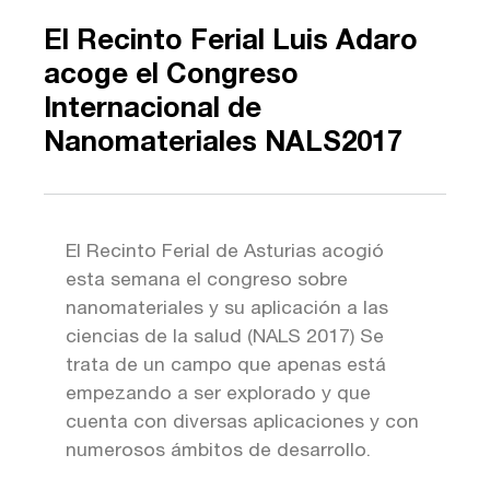
El Recinto Ferial Luis Adaro
acoge el Congreso
Internacional de
Nanomateriales NALS2017
El Recinto Ferial de Asturias acogió
esta semana el congreso sobre
nanomateriales y su aplicación a las
ciencias de la salud (NALS 2017) Se
trata de un campo que apenas está
empezando a ser explorado y que
cuenta con diversas aplicaciones y con
numerosos ámbitos de desarrollo.