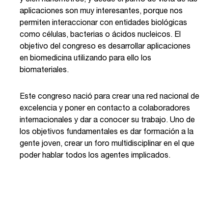
y cien nanómetros, y desde el punto de vista de las
aplicaciones son muy interesantes, porque nos
permiten interaccionar con entidades biológicas
como células, bacterias o ácidos nucleicos. El
objetivo del congreso es desarrollar aplicaciones
en biomedicina utilizando para ello los
biomateriales.
Este congreso nació para crear una red nacional de
excelencia y poner en contacto a colaboradores
internacionales y dar a conocer su trabajo. Uno de
los objetivos fundamentales es dar formación a la
gente joven, crear un foro multidisciplinar en el que
poder hablar todos los agentes implicados.