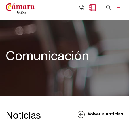
Comunicación
Noticias
Volver a noticias