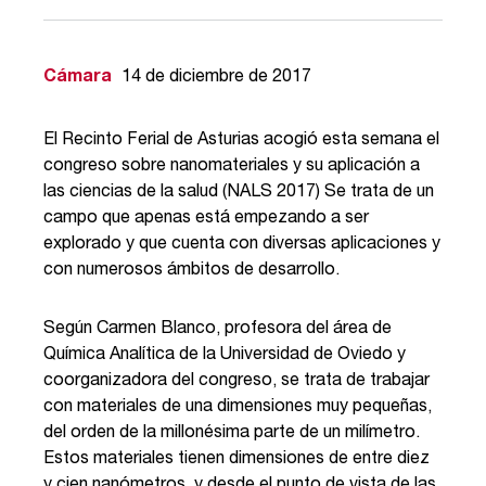
Cámara
14 de diciembre de 2017
El Recinto Ferial de Asturias acogió esta semana el
congreso sobre nanomateriales y su aplicación a
las ciencias de la salud (NALS 2017) Se trata de un
campo que apenas está empezando a ser
explorado y que cuenta con diversas aplicaciones y
con numerosos ámbitos de desarrollo.
Según Carmen Blanco, profesora del área de
Química Analítica de la Universidad de Oviedo y
coorganizadora del congreso, se trata de trabajar
con materiales de una dimensiones muy pequeñas,
del orden de la millonésima parte de un milímetro.
Estos materiales tienen dimensiones de entre diez