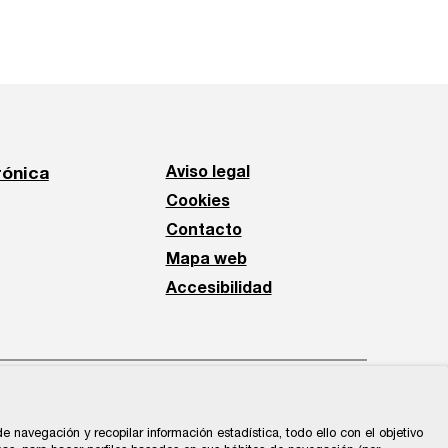
rónica
Aviso legal
Cookies
Contacto
Mapa web
Accesibilidad
 navegación y recopilar información estadística, todo ello con el objetivo