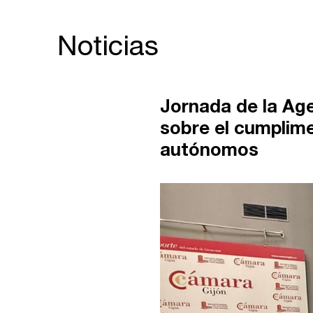
Noticias
Jornada de la Age
sobre el cumplime
autónomos