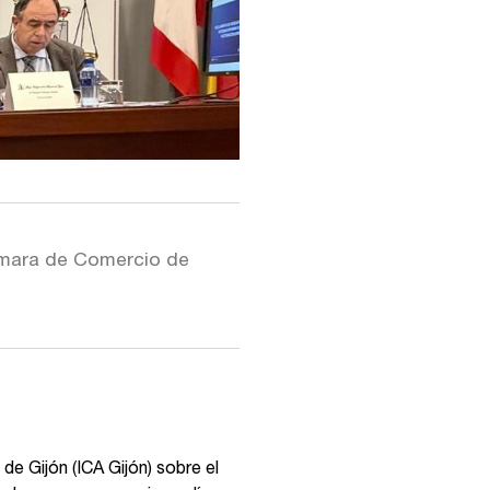
Cámara de Comercio de
e Gijón (ICA Gijón) sobre el