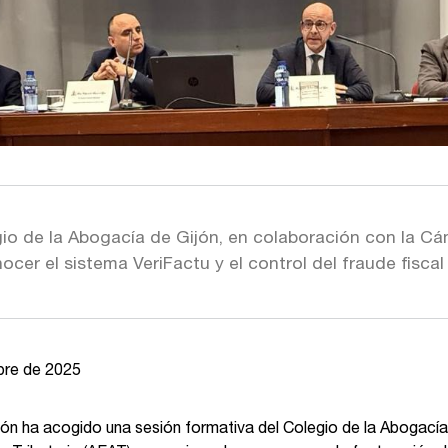
io de la Abogacía de Gijón, en colaboración con la 
ocer el sistema VeriFactu y el control del fraude fiscal
bre de 2025
ón ha acogido una sesión formativa del Colegio de la Abogacía d