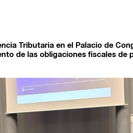
ncia Tributaria en el Palacio de Con
nto de las obligaciones fiscales de