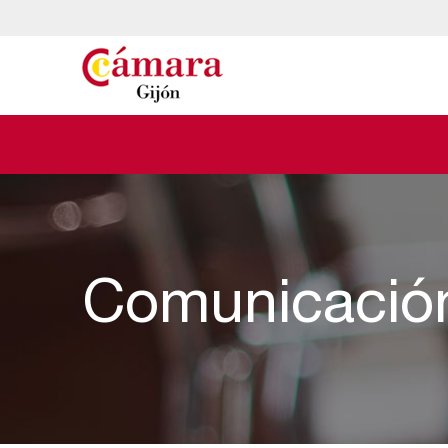
Comunicació