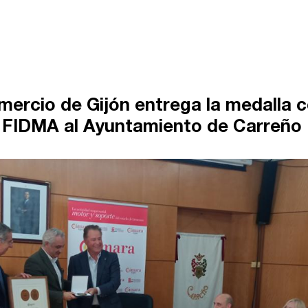
ercio de Gijón entrega la medalla
e FIDMA al Ayuntamiento de Carreño