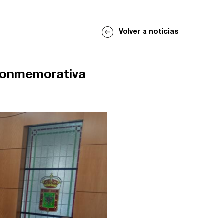
Volver a noticias
 conmemorativa