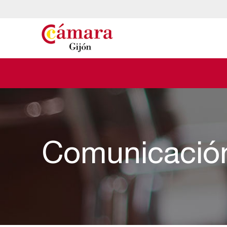
Comunicació