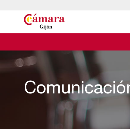
Comunicació