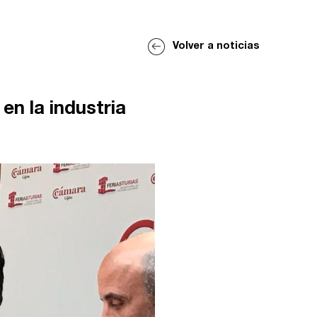
Volver a noticias
n la industria