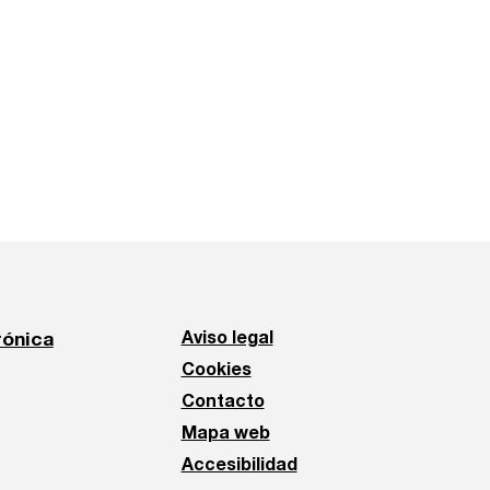
rónica
Aviso legal
Cookies
Contacto
Mapa web
Accesibilidad