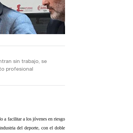
ran sin trabajo, se
to profesional
a facilitar a los jóvenes en riesgo
ndustria del deporte, con el doble