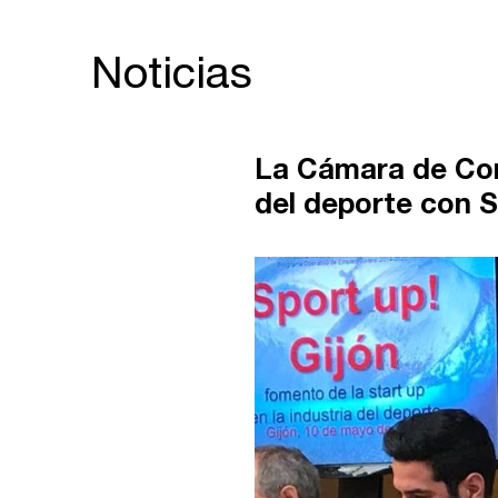
Noticias
La Cámara de Com
del deporte con S