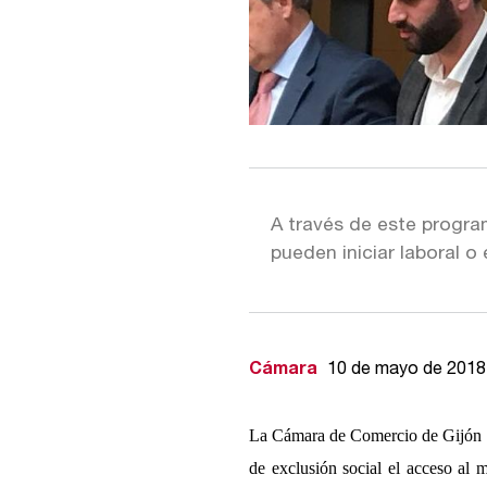
A través de este progra
pueden iniciar laboral o
Cámara
10 de mayo de 2018
La Cámara de Comercio de Gijón des
de exclusión social el acceso al 