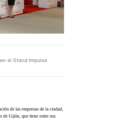
 en el Stand Impulsa
ción de las empresas de la ciudad,
de Gijón, que tiene entre sus