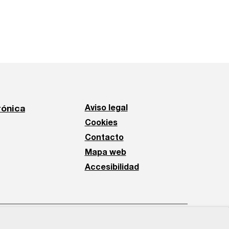
rónica
Aviso legal
Cookies
Contacto
Mapa web
Accesibilidad