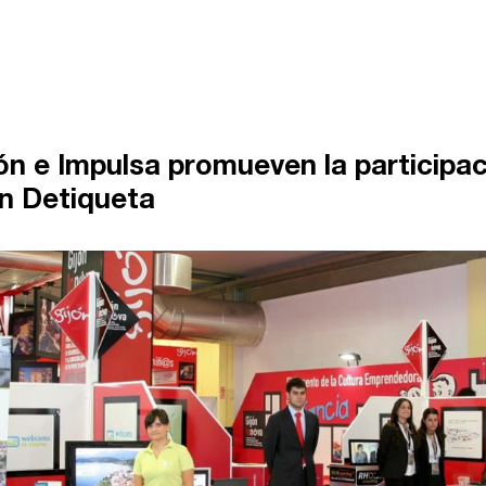
n e Impulsa promueven la participa
n Detiqueta