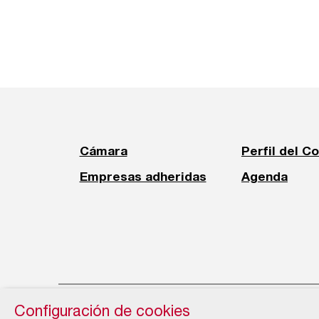
Cámara
Perfil del C
Empresas adheridas
Agenda
Configuración de cookies