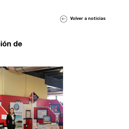
Volver a noticias
ción de