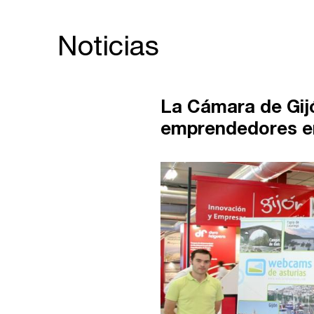
Noticias
La Cámara de Gijó
emprendedores e