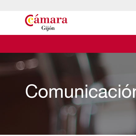
Comunicació