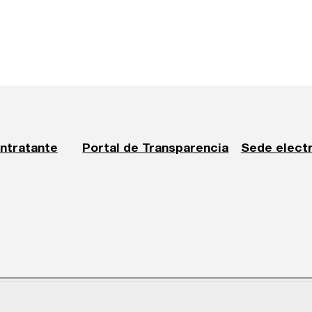
ontratante
Portal de Transparencia
Sede elect