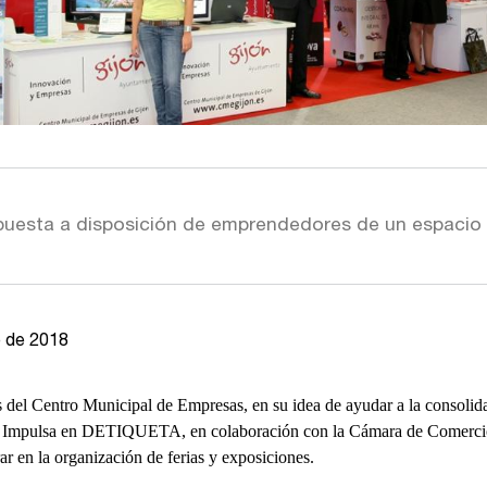
a puesta a disposición de emprendedores de un espacio
e de 2018
 del Centro Municipal de Empresas, en su idea de ayudar a la consolida
nd Impulsa en DETIQUETA, en colaboración con la Cámara de Comercio 
r en la organización de ferias y exposiciones.