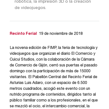
robótica, la impresión 3D o la creación
de videojuegos.
Recinto Ferial
19 de noviembre de 2018
La novena edición de FIMP, la feria de tecnología y
videojuegos que organizan el diario El Comercio y
Cuicui Studios, con la colaboración de la Cámara
de Comercio de Gijón, cerró sus puertas el pasado
domingo con la participación de más de 15000
visitantes. El Pabellón Central del Recinto Ferial de
Asturias Luis Adaro, con un espacio de 6.500
metros cuadrados, acogió este evento con un
nutrido programa de contenidos, dirigidos tanto al
público familiar como a los profesionales, en el que
se mezcló el ocio, el intercambio comercial, la