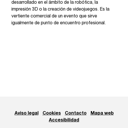
desarrollado en el ámbito de la robótica, la
impresión 3D o la creación de videojuegos. Es la
vertiente comercial de un evento que sirve
igualmente de punto de encuentro profesional.
Aviso legal
Cookies
Contacto
Mapa web
Accesibilidad