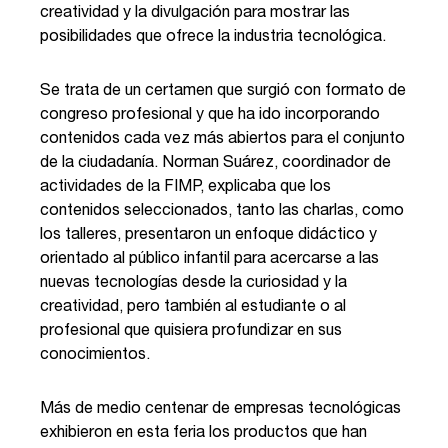
creatividad y la divulgación para mostrar las
posibilidades que ofrece la industria tecnológica.
Se trata de un certamen que surgió con formato de
congreso profesional y que ha ido incorporando
contenidos cada vez más abiertos para el conjunto
de la ciudadanía. Norman Suárez, coordinador de
actividades de la FIMP, explicaba que los
contenidos seleccionados, tanto las charlas, como
los talleres, presentaron un enfoque didáctico y
orientado al público infantil para acercarse a las
nuevas tecnologías desde la curiosidad y la
creatividad, pero también al estudiante o al
profesional que quisiera profundizar en sus
conocimientos.
Más de medio centenar de empresas tecnológicas
exhibieron en esta feria los productos que han