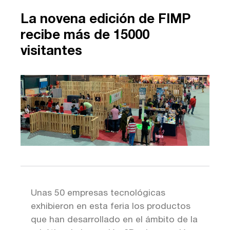
La novena edición de FIMP
recibe más de 15000
visitantes
Unas 50 empresas tecnológicas
exhibieron en esta feria los productos
que han desarrollado en el ámbito de la