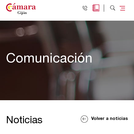
Comunicación
Noticias
Volver a noticias