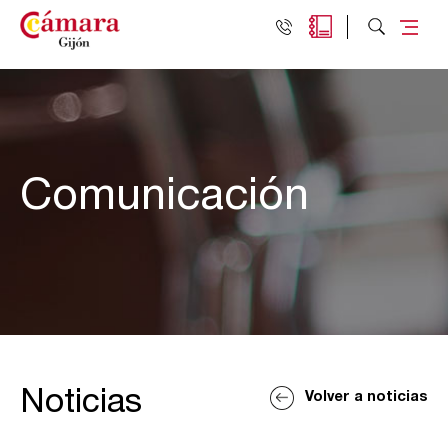
Comunicación
Noticias
Volver a noticias