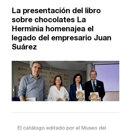
La presentación del libro
sobre chocolates La
Herminia homenajea el
legado del empresario Juan
Suárez
El catálogo editado por el Museo del