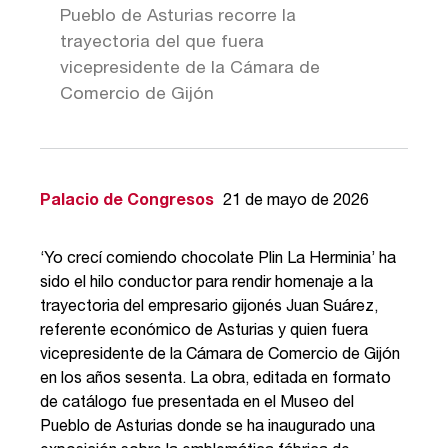
Pueblo de Asturias recorre la
trayectoria del que fuera
vicepresidente de la Cámara de
Comercio de Gijón
Palacio de Congresos
21 de mayo de 2026
‘Yo crecí comiendo chocolate Plin La Herminia’ ha
sido el hilo conductor para rendir homenaje a la
trayectoria del empresario gijonés Juan Suárez,
referente económico de Asturias y quien fuera
vicepresidente de la Cámara de Comercio de Gijón
en los años sesenta. La obra, editada en formato
de catálogo fue presentada en el Museo del
Pueblo de Asturias donde se ha inaugurado una