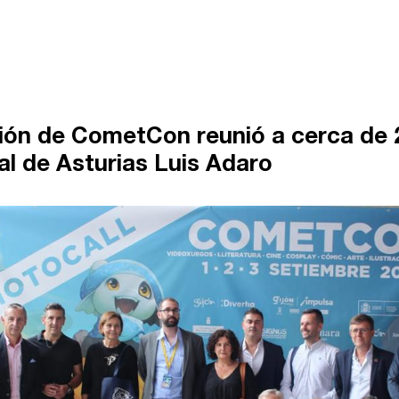
ión de CometCon reunió a cerca de 2
ial de Asturias Luis Adaro