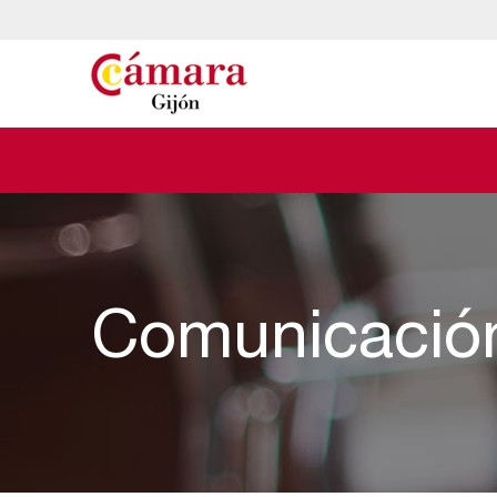
Comunicació