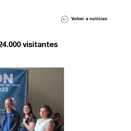
Volver a noticias
4.000 visitantes