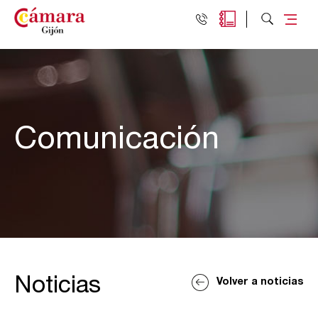
Comunicación
Noticias
Volver a noticias