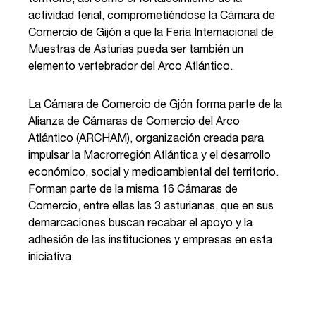
actividad ferial, comprometiéndose la Cámara de
Comercio de Gijón a que la Feria Internacional de
Muestras de Asturias pueda ser también un
elemento vertebrador del Arco Atlántico.
La Cámara de Comercio de Gjón forma parte de la
Alianza de Cámaras de Comercio del Arco
Atlántico (ARCHAM), organización creada para
impulsar la Macrorregión Atlántica y el desarrollo
económico, social y medioambiental del territorio.
Forman parte de la misma 16 Cámaras de
Comercio, entre ellas las 3 asturianas, que en sus
demarcaciones buscan recabar el apoyo y la
adhesión de las instituciones y empresas en esta
iniciativa.