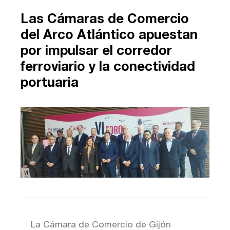
Las Cámaras de Comercio
del Arco Atlántico apuestan
por impulsar el corredor
ferroviario y la conectividad
portuaria
La Cámara de Comercio de Gijón