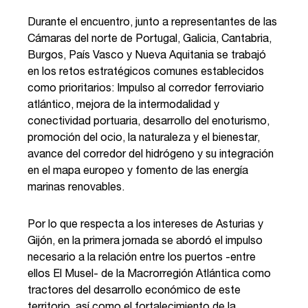
Durante el encuentro, junto a representantes de las
Cámaras del norte de Portugal, Galicia, Cantabria,
Burgos, País Vasco y Nueva Aquitania se trabajó
en los retos estratégicos comunes establecidos
como prioritarios: Impulso al corredor ferroviario
atlántico, mejora de la intermodalidad y
conectividad portuaria, desarrollo del enoturismo,
promoción del ocio, la naturaleza y el bienestar,
avance del corredor del hidrógeno y su integración
en el mapa europeo y fomento de las energía
marinas renovables.
Por lo que respecta a los intereses de Asturias y
Gijón, en la primera jornada se abordó el impulso
necesario a la relación entre los puertos -entre
ellos El Musel- de la Macrorregión Atlántica como
tractores del desarrollo económico de este
territorio, así como el fortalecimiento de la