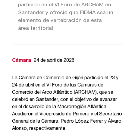
participó en el VI Foro de ARCHAM en
Santander y ofreció que FIDMA sea un
elemento de vertebración de esta
área territorial
Cámara
24 de abril de 2026
La Cámara de Comercio de Gijón participó el 23 y
24 de abril en el VI Foro de las Cámaras de
Comercio del Arco Atlántico (ARCHAM), que se
celebró en Santander, con el objetivo de avanzar
en el desarrollo de la Macrorregión Atlántica.
Acudieron el Vicepresidente Primero y el Secretario
General de la Cámara, Pedro López Ferrer y Álvaro
Alonso, respectivamente.