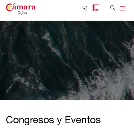
Congresos y Eventos