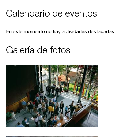
Calendario de eventos
En este momento no hay actividades destacadas.
Galería de fotos