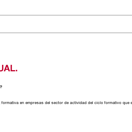
UAL.
o?
 formativa en empresas del sector de actividad del ciclo formativo que