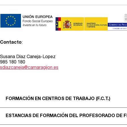
Contacto
:
Susana Díaz Caneja-Lopez
985 180 180
sdiazcaneja@camaragijon.es
FORMACIÓN EN CENTROS DE TRABAJO (F.C.T.)
ESTANCIAS DE FORMACIÓN DEL PROFESORADO DE F