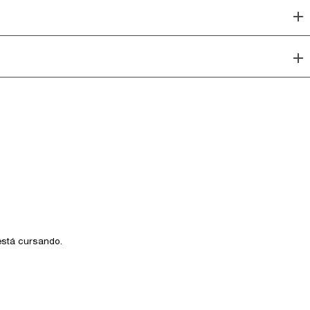
 está cursando.