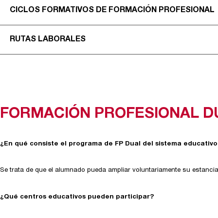
CICLOS FORMATIVOS DE FORMACIÓN PROFESIONAL
RUTAS LABORALES
FORMACIÓN PROFESIONAL D
¿En qué consiste el programa de FP Dual del sistema educativ
Se trata de que el alumnado pueda ampliar voluntariamente su estancia
¿Qué centros educativos pueden participar?