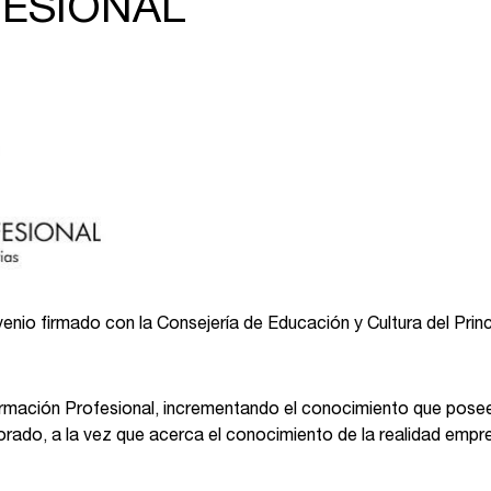
ESIONAL
nio firmado con la Consejería de Educación y Cultura del Princ
Formación Profesional, incrementando el conocimiento que pose
orado, a la vez que acerca el conocimiento de la realidad empres