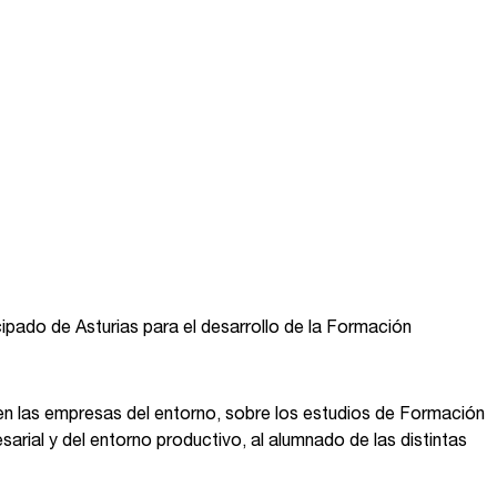
ipado de Asturias para el desarrollo de la Formación
en las empresas del entorno, sobre los estudios de Formación
arial y del entorno productivo, al alumnado de las distintas