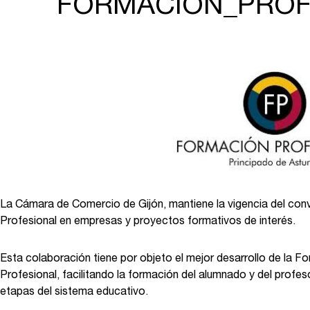
FORMACION_PROF
La Cámara de Comercio de Gijón, mantiene la vigencia del conve
Profesional en empresas y proyectos formativos de interés.
Esta colaboración tiene por objeto el mejor desarrollo de la 
Profesional, facilitando la formación del alumnado y del profes
etapas del sistema educativo.