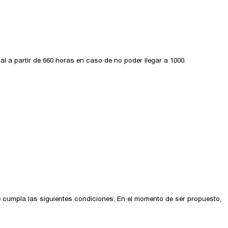
l a partir de 660 horas en caso de no poder llegar a 1000.
e cumpla las siguientes condiciones: En el momento de ser propuesto,