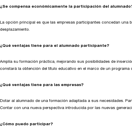
¿Se compensa económicamente la participación del alumnado
La opción principal es que las empresas participantes concedan una b
desplazamiento.
¿Qué ventajas tiene para el alumnado participante?
Amplía su formación práctica, mejorando sus posibilidades de inserción
constará la obtención del título educativo en el marco de un programa 
¿Qué ventajas tiene para las empresas?
Dotar al alumnado de una formación adaptada a sus necesidades. Partici
Contar con una nueva perspectiva introducida por las nuevas generac
¿Cómo puedo participar?