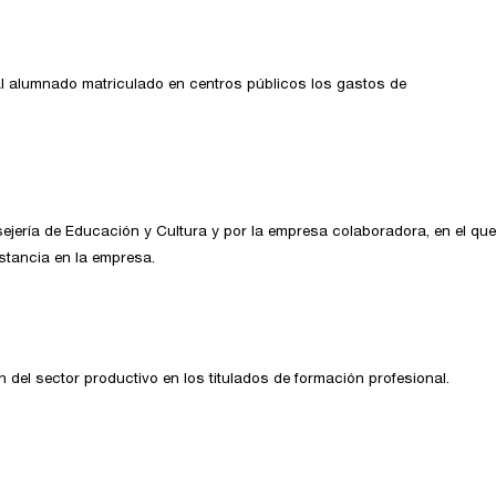
al alumnado matriculado en centros públicos los gastos de
ejería de Educación y Cultura y por la empresa colaboradora, en el que
stancia en la empresa.
del sector productivo en los titulados de formación profesional.