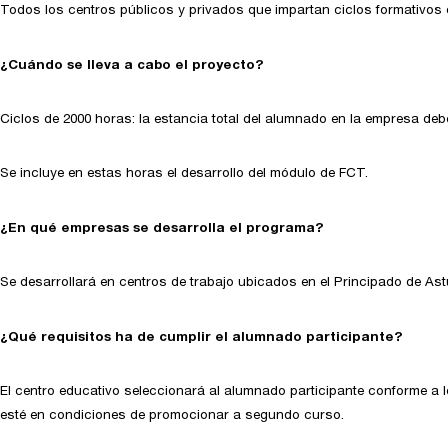
Todos los centros públicos y privados que impartan ciclos formativos 
¿Cuándo se lleva a cabo el proyecto?
Ciclos de 2000 horas: la estancia total del alumnado en la empresa de
Se incluye en estas horas el desarrollo del módulo de FCT.
¿En qué empresas se desarrolla el programa?
Se desarrollará en centros de trabajo ubicados en el Principado de As
¿Qué requisitos ha de cumplir el alumnado participante?
El centro educativo seleccionará al alumnado participante conforme a 
esté en condiciones de promocionar a segundo curso.