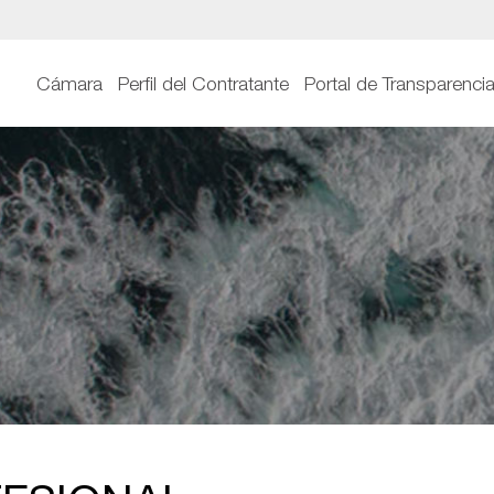
Cámara
Perfil del Contratante
Portal de Transparenci