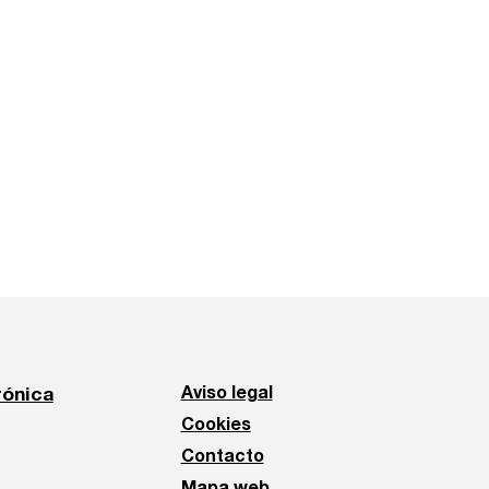
rónica
Aviso legal
Cookies
Contacto