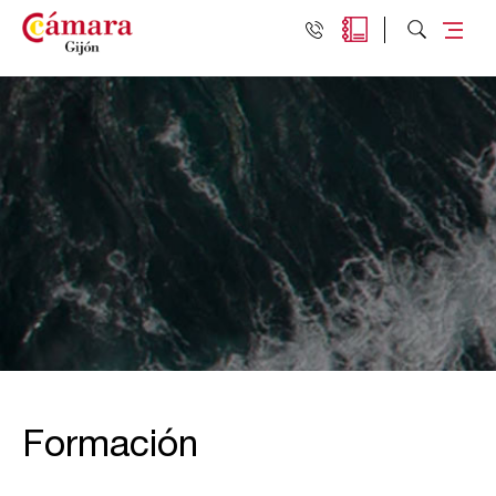
Formación