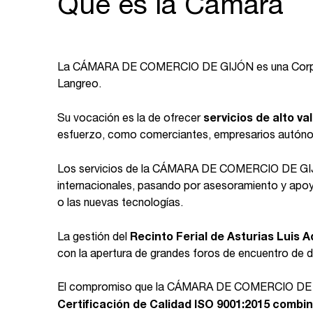
Qué es la Cámara
La CÁMARA DE COMERCIO DE GIJÓN es una Corpo
Langreo.
Su vocación es la de ofrecer
servicios de alto va
esfuerzo, como comerciantes, empresarios autónomo
Los servicios de la CÁMARA DE COMERCIO DE GI
internacionales, pasando por asesoramiento y apoyo
o las nuevas tecnologías.
La gestión del
Recinto Ferial de Asturias Luis 
con la apertura de grandes foros de encuentro de di
El compromiso que la CÁMARA DE COMERCIO DE GIJÓN
Certificación de Calidad ISO 9001:2015 combin