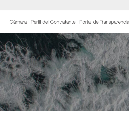
Cámara
Perfil del Contratante
Portal de Transparenci