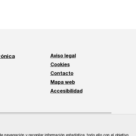
rónica
Aviso legal
Cookies
Contacto
Mapa web
Accesibilidad
 navegación y recopilar información estadística, todo ello con el objetivo