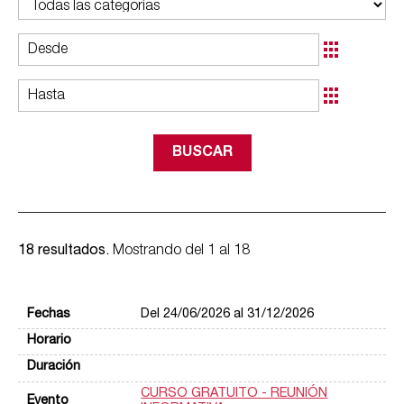
18 resultados.
Mostrando del 1 al 18
Del 24/06/2026 al 31/12/2026
CURSO GRATUITO - REUNIÓN