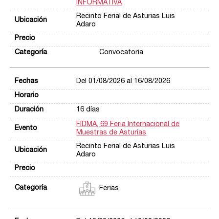
INFORMATIVA
Recinto Ferial de Asturias Luis
Adaro
Convocatoria
Del 01/08/2026 al 16/08/2026
16 días
FIDMA, 69 Feria Internacional de
Muestras de Asturias
Recinto Ferial de Asturias Luis
Adaro
Ferias