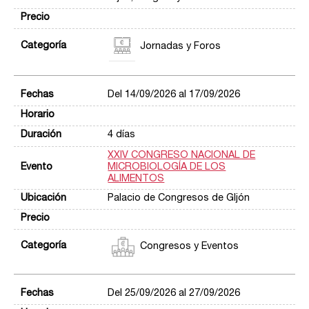
Jornadas y Foros
Del 14/09/2026 al 17/09/2026
4 días
XXIV CONGRESO NACIONAL DE
MICROBIOLOGÍA DE LOS
ALIMENTOS
Palacio de Congresos de GIjón
Congresos y Eventos
Del 25/09/2026 al 27/09/2026