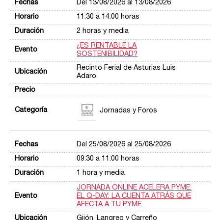
Del 13/08/2026 al 13/08/2026
11:30 a 14:00 horas
2 horas y media
¿ES RENTABLE LA
SOSTENIBILIDAD?
Recinto Ferial de Asturias Luis
Adaro
Jornadas y Foros
Del 25/08/2026 al 25/08/2026
09:30 a 11:00 horas
1 hora y media
JORNADA ONLINE ACELERA PYME:
EL Q-DAY: LA CUENTA ATRÁS QUE
AFECTA A TU PYME
Gijón, Langreo y Carreño