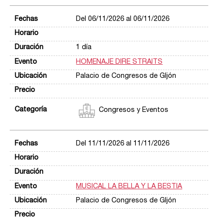
Del 06/11/2026 al 06/11/2026
1 día
HOMENAJE DIRE STRAITS
Palacio de Congresos de GIjón
Congresos y Eventos
Del 11/11/2026 al 11/11/2026
MUSICAL LA BELLA Y LA BESTIA
Palacio de Congresos de GIjón