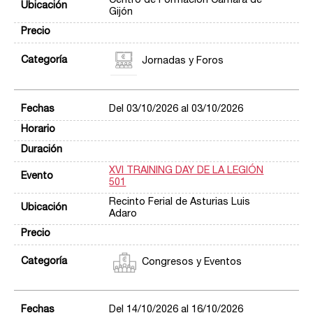
Centro de Formación Cámara de
Gijón
Jornadas y Foros
Del 03/10/2026 al 03/10/2026
XVI TRAINING DAY DE LA LEGIÓN
501
Recinto Ferial de Asturias Luis
Adaro
Congresos y Eventos
Del 14/10/2026 al 16/10/2026