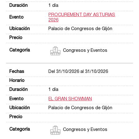
1 día
PROCUREMENT DAY ASTURIAS
2026
Palacio de Congresos de GIjón
Congresos y Eventos
Del 31/10/2026 al 31/10/2026
1 día
EL GRAN SHOWMAN
Palacio de Congresos de GIjón
Congresos y Eventos