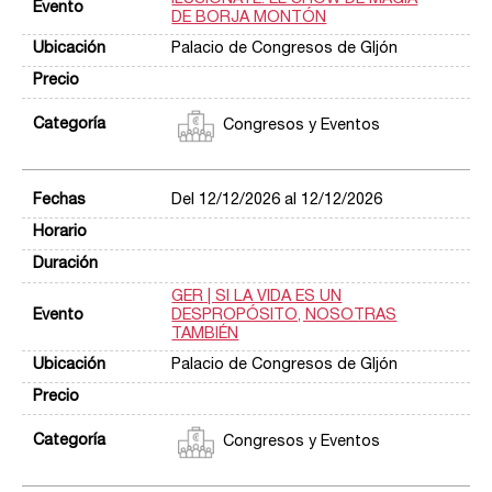
DE BORJA MONTÓN
Palacio de Congresos de GIjón
Congresos y Eventos
Del 12/12/2026 al 12/12/2026
GER | SI LA VIDA ES UN
DESPROPÓSITO, NOSOTRAS
TAMBIÉN
Palacio de Congresos de GIjón
Congresos y Eventos