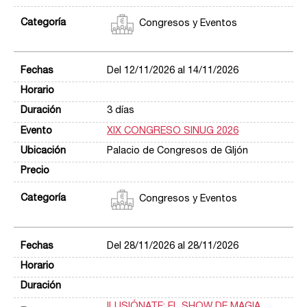
Congresos y Eventos
Del 12/11/2026 al 14/11/2026
3 días
XIX CONGRESO SINUG 2026
Palacio de Congresos de GIjón
Congresos y Eventos
Del 28/11/2026 al 28/11/2026
ILUSIÓNATE: EL SHOW DE MAGIA