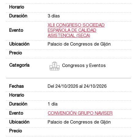
3 días
XLII CONGRESO SOCIEDAD
ESPAÑOLA DE CALIDAD
ASISTENCIAL (SECA)
Palacio de Congresos de GIjón
Congresos y Eventos
Del 24/10/2026 al 24/10/2026
1 día
CONVENCIÓN GRUPO NAVISER
Palacio de Congresos de GIjón