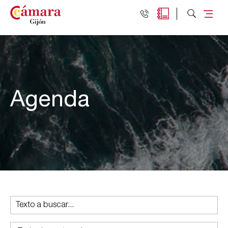
Agenda