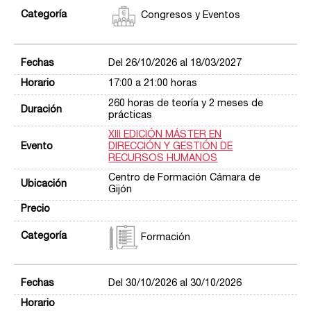
Congresos y Eventos
Del 26/10/2026 al 18/03/2027
17:00 a 21:00 horas
260 horas de teoría y 2 meses de
prácticas
XIII EDICIÓN MÁSTER EN
DIRECCIÓN Y GESTIÓN DE
RECURSOS HUMANOS
Centro de Formación Cámara de
Gijón
Formación
Del 30/10/2026 al 30/10/2026