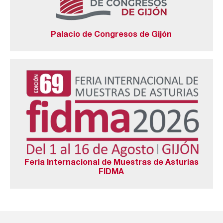
Palacio de Congresos de Gijón
Feria Internacional de Muestras de Asturias
FIDMA