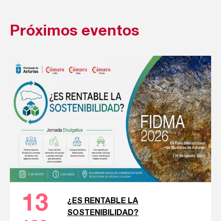
Próximos eventos
13
¿ES RENTABLE LA
SOSTENIBILIDAD?