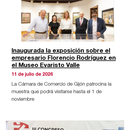
Inaugurada la exposición sobre el
empresario Florencio Rodríguez en
el Museo Evaristo Valle
11 de julio de 2026
La Cámara de Comercio de Gijón patrocina la
muestra que podrá visitarse hasta el 1 de
noviembre