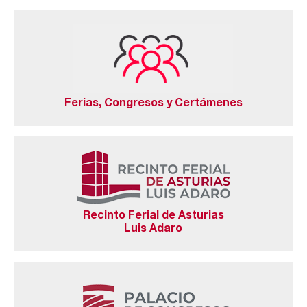
Ferias, Congresos y Certámenes
Recinto Ferial de Asturias
Luis Adaro