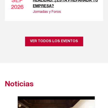
SEP
REALIDAD: ¿ESTÁ PREPARADA TU
EMPRESA?
2026
Jornadas y Foros
VER TODOS LOS EVENTOS
Noticias