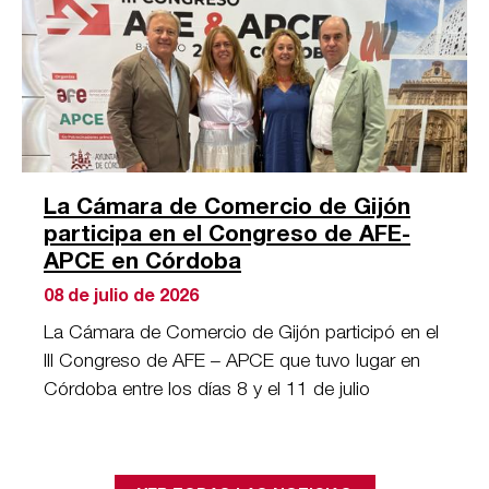
La Cámara de Comercio de Gijón
participa en el Congreso de AFE-
APCE en Córdoba
08 de julio de 2026
La Cámara de Comercio de Gijón participó en el
III Congreso de AFE – APCE que tuvo lugar en
Córdoba entre los días 8 y el 11 de julio