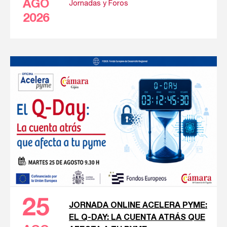
AGO
Jornadas y Foros
2026
25
JORNADA ONLINE ACELERA PYME:
EL Q-DAY: LA CUENTA ATRÁS QUE