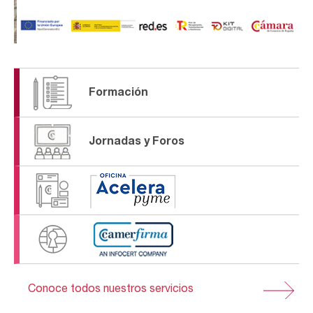
Formación
Jornadas y Foros
Conoce todos nuestros servicios