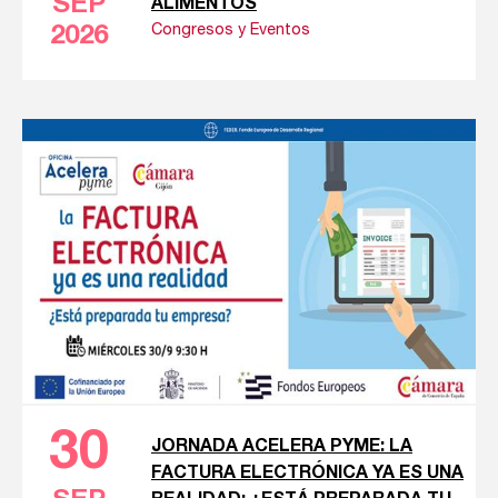
SEP
ALIMENTOS
Congresos y Eventos
2026
30
JORNADA ACELERA PYME: LA
FACTURA ELECTRÓNICA YA ES UNA