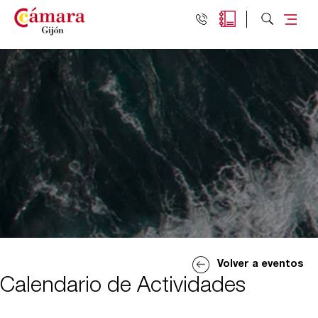
Volver a eventos
Calendario de Actividades