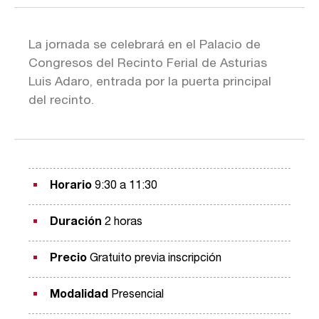
La jornada se celebrará en el Palacio de
Congresos del Recinto Ferial de Asturias
Luis Adaro, entrada por la puerta principal
del recinto.
Horario
9:30 a 11:30
Duración
2 horas
Precio
Gratuito previa inscripción
Modalidad
Presencial