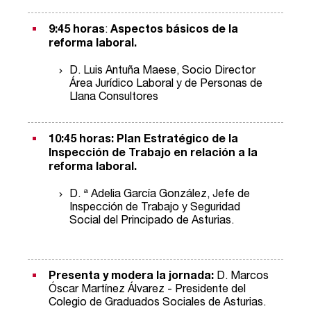
9:45 horas
:
Aspectos básicos de la
reforma laboral.
D. Luis Antuña Maese, Socio Director
Área Jurídico Laboral y de Personas de
Llana Consultores
10:45 horas: Plan Estratégico de la
Inspección de Trabajo en relación a la
reforma laboral.
D. ª Adelia García González, Jefe de
Inspec
ción de Trabajo y Seguridad
Social del Principado de Asturias.
Presenta y modera la jornada:
D. Marcos
Óscar Martínez Álvarez - Presidente del
Colegio de Graduados Sociales de Asturias.