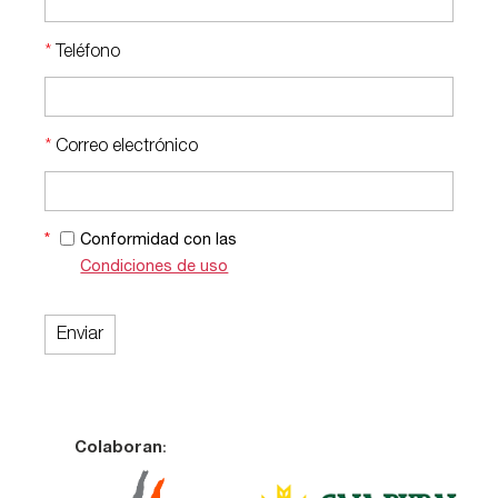
*
Teléfono
*
Correo electrónico
*
Conformidad con las
Condiciones de uso
:
Colaboran