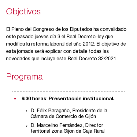
Objetivos
El Pleno del Congreso de los Diputados ha convalidado
este pasado jueves día 3 el Real Decreto-ley que
modifica la reforma laboral del año 2012: El objetivo de
esta jornada será explicar con detalle todas las
novedades que incluye este Real Decreto 32/2021.
Programa
9:30 horas
:
Presentación institucional.
D. Félix Baragaño, Presidente de la
Cámara de Comercio de Gijón
D. Marcelino Fernández, Director
territorial zona Gijon de Caja Rural