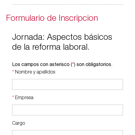
Formulario de Inscripcion
Jornada: Aspectos básicos
de la reforma laboral.
Los campos con asterisco (
*
) son obligatorios.
*
Nombre y apellidos
*
Empresa
Cargo