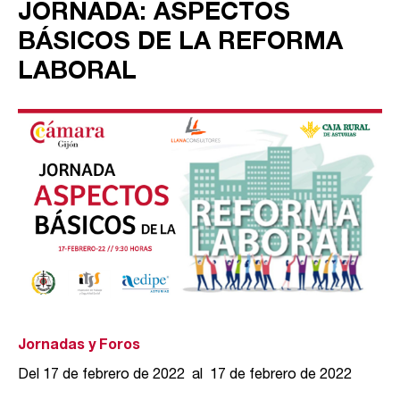
JORNADA: ASPECTOS
BÁSICOS DE LA REFORMA
LABORAL
Jornadas y Foros
Del 17 de febrero de 2022 al 17 de febrero de 2022