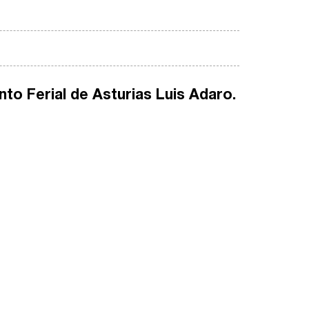
nto Ferial de Asturias Luis Adaro.