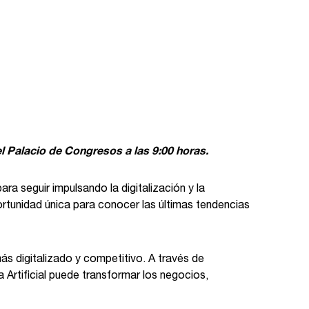
el Palacio de Congresos a las 9:00 horas.
ra seguir impulsando la digitalización y la
ortunidad única para conocer las últimas tendencias
s digitalizado y competitivo. A través de
Artificial puede transformar los negocios,