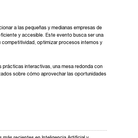
porcionar a las pequeñas y medianas empresas de
 eficiente y accesible. Este evento busca ser una
competitividad, optimizar procesos internos y
nes prácticas interactivas, una mesa redonda con
nzados sobre cómo aprovechar las oportunidades