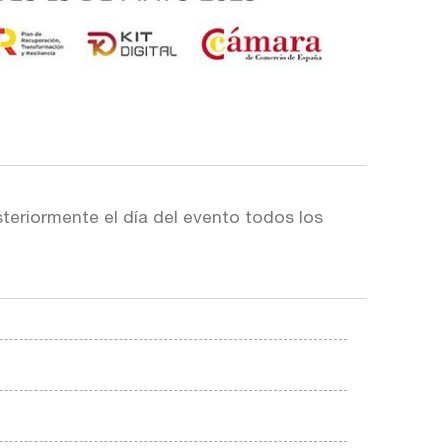
teriormente el día del evento todos los