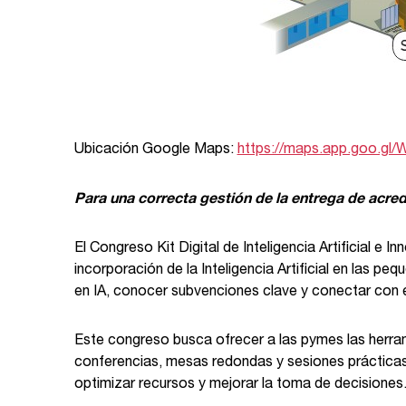
Ubicación Google Maps:
https://maps.app.goo.g
Para una correcta gestión de la entrega de acred
El Congreso Kit Digital de Inteligencia Artificial e
incorporación de la Inteligencia Artificial en las 
en IA, conocer subvenciones clave y conectar con e
Este congreso busca ofrecer a las pymes las herra
conferencias, mesas redondas y sesiones prácticas,
optimizar recursos y mejorar la toma de decisiones