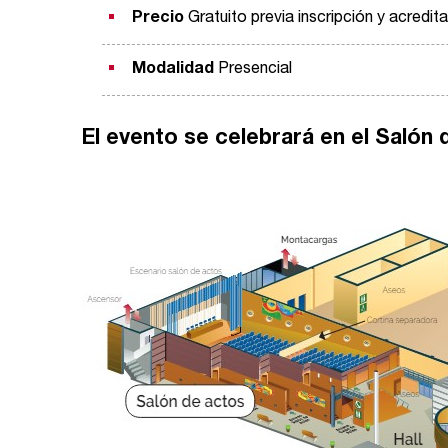
Precio
Gratuito previa inscripción y acredit
Modalidad
Presencial
El evento se celebrará en el Salón 