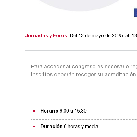
Jornadas y Foros
Del 13 de mayo de 2025 al 1
Para acceder al congreso es necesario reg
inscritos deberán recoger su acreditación e
Horario
9:00 a 15:30
Duración
6 horas y media