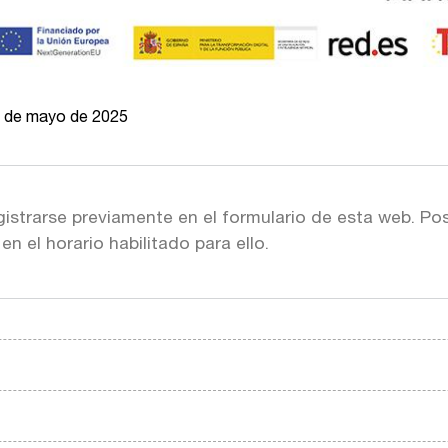
3 de mayo de 2025
istrarse previamente en el formulario de esta web. Pos
n el horario habilitado para ello.