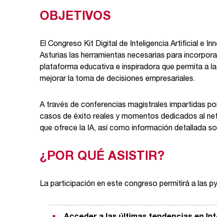
OBJETIVOS
El Congreso Kit Digital de Inteligencia Artificial 
Asturias las herramientas necesarias para incorporar
plataforma educativa e inspiradora que permita a 
mejorar la toma de decisiones empresariales.
A través de conferencias magistrales impartidas por 
casos de éxito reales y momentos dedicados al ne
que ofrece la IA, así como información detallada so
¿POR QUÉ ASISTIR?
La participación en este congreso permitirá a las p